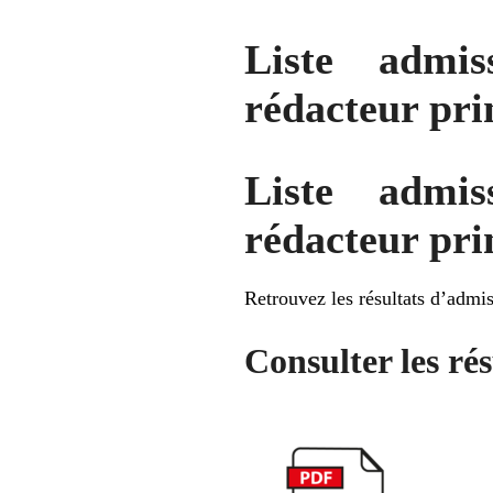
Liste admis
rédacteur pri
Liste admis
rédacteur pri
Retrouvez les résultats d’admis
Consulter les rés