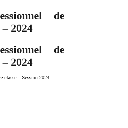
essionnel de
 – 2024
essionnel de
 – 2024
re classe – Session 2024