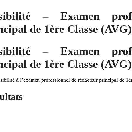
sibilité – Examen prof
ncipal de 1ère Classe (AVG)
sibilité – Examen prof
ncipal de 1ère Classe (AVG)
sibilité à l’examen professionnel de rédacteur principal de 1è
ultats