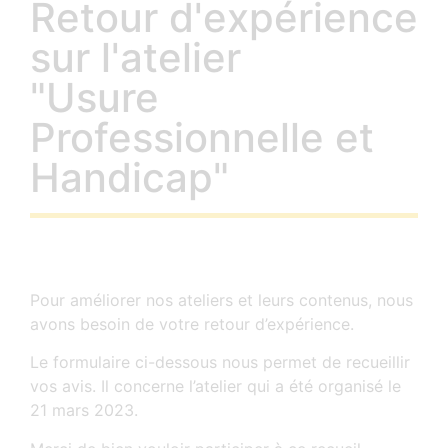
Retour d'expérience
sur l'atelier
"Usure
Professionnelle et
Handicap"
Pour améliorer nos ateliers et leurs contenus, nous
avons besoin de votre retour d’expérience.
Le formulaire ci-dessous nous permet de recueillir
vos avis. Il concerne l’atelier qui a été organisé le
21 mars 2023.