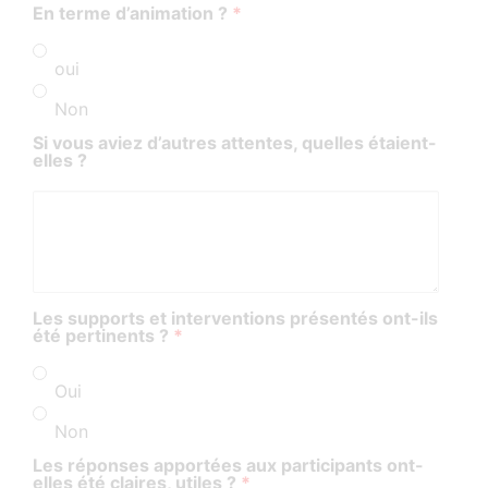
En terme d’animation ?
*
oui
Non
Si vous aviez d’autres attentes, quelles étaient-
elles ?
Les supports et interventions présentés ont-ils
été pertinents ?
*
Oui
Non
Les réponses apportées aux participants ont-
elles été claires, utiles ?
*