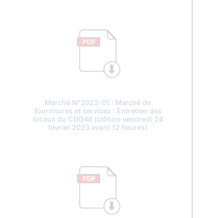
Marché N°2023-01 : Marché de
fournitures et services : Entretien des
locaux du CDG48 (clôture vendredi 24
février 2023 avant 12 heures)