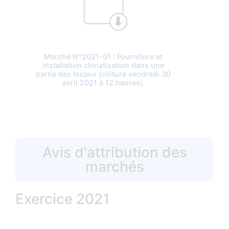
Marché N°2021-01 : Fourniture et
installation climatisation dans une
partie des locaux (clôture vendredi 30
avril 2021 à 12 heures).
Avis d'attribution des
marchés
Exercice 2021