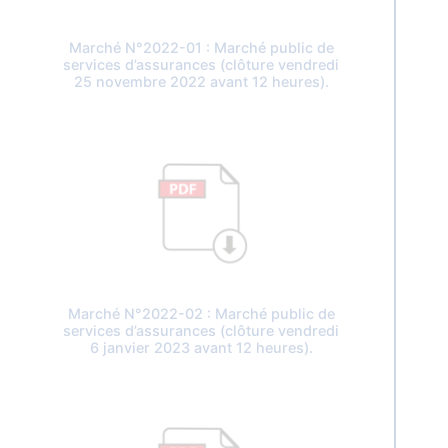
Marché N°2022-01 : Marché public de
services d’assurances (clôture vendredi
25 novembre 2022 avant 12 heures).
Marché N°2022-02 : Marché public de
services d’assurances (clôture vendredi
6 janvier 2023 avant 12 heures).