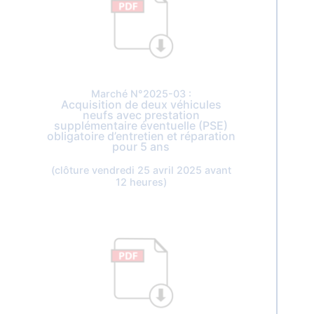
Marché N°2025-03 :
Acquisition de deux véhicules
neufs avec prestation
supplémentaire éventuelle (PSE)
obligatoire d’entretien et réparation
pour 5 ans
(clôture vendredi 25 avril 2025 avant
12 heures)