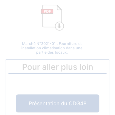
Marché N°2021-01 : Fourniture et
installation climatisation dans une
partie des locaux.
Pour aller plus loin
Présentation du CDG48