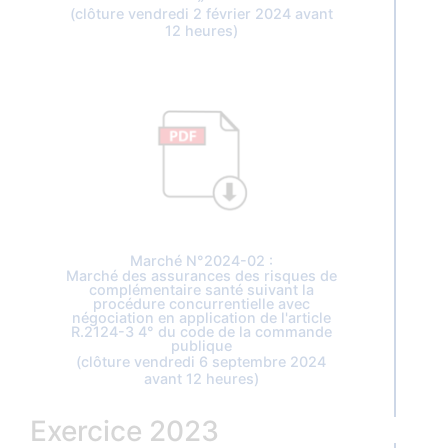
(clôture vendredi 2 février 2024 avant
12 heures)
Marché N°2024-02 :
Marché des assurances des risques de
complémentaire santé suivant la
procédure concurrentielle avec
négociation en application de l'article
R.2124-3 4° du code de la commande
publique
(clôture vendredi 6 septembre 2024
avant 12 heures)
Exercice 2023