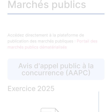
Marchés publics
Accédez directement à la plateforme de
publication des marchés publiques :
Portail des
marchés publics dématérialisés
Avis d'appel public à la
concurrence (AAPC)
Exercice 2025