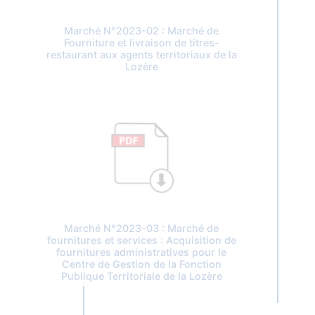
Marché N°2023-02 : Marché de
Fourniture et livraison de titres-
restaurant aux agents territoriaux de la
Lozère
Marché N°2023-03 : Marché de
fournitures et services : Acquisition de
fournitures administratives pour le
Centre de Gestion de la Fonction
Publique Territoriale de la Lozère