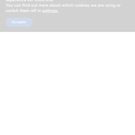
You can find out more about which cookies we are using or
switch them off in
settings
.
Accepter