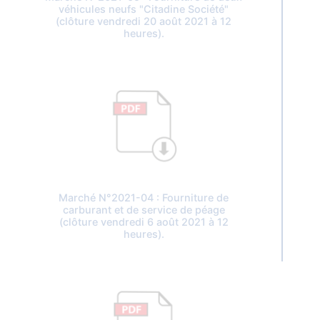
véhicules neufs "Citadine Société"
(clôture vendredi 20 août 2021 à 12
heures).
Marché N°2021-04 : Fourniture de
carburant et de service de péage
(clôture vendredi 6 août 2021 à 12
heures).