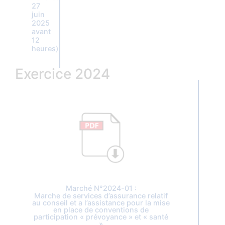
27
juin
2025
avant
12
heures)
Exercice 2024
Marché N°2024-01 :
Marche de services d’assurance relatif
au conseil et a l’assistance pour la mise
en place de conventions de
participation « prévoyance » et « santé
»