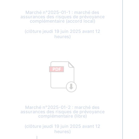
Marché n°2025-01-1 : marché des
assurances des risques de prévoyance
complémentaire (accord local)
(clôture jeudi 19 juin 2025 avant 12
heures)
Marché n°2025-01-2 : marché des
assurances des risques de prévoyance
complémentaire (libre)
(clôture jeudi 19 juin 2025 avant 12
heures)