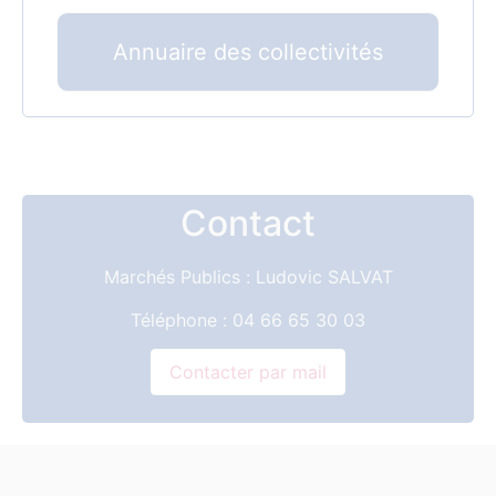
Annuaire des collectivités
Contact
Marchés Publics : Ludovic SALVAT
Téléphone : 04 66 65 30 03