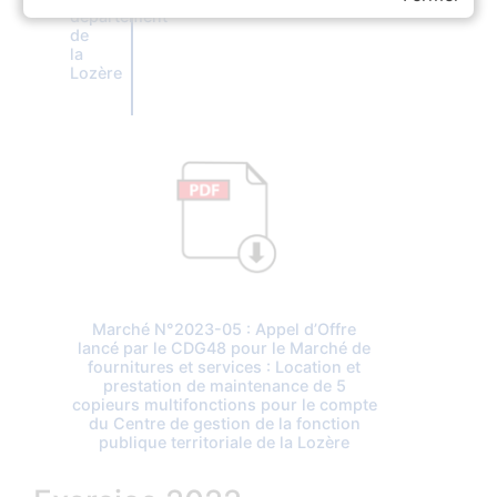
département
de
la
Lozère
Marché N°2023-05 : Appel d’Offre
lancé par le CDG48 pour le Marché de
fournitures et services : Location et
prestation de maintenance de 5
copieurs multifonctions pour le compte
du Centre de gestion de la fonction
publique territoriale de la Lozère