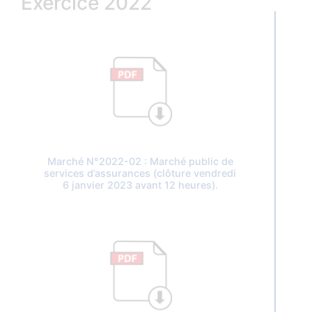
Exercice 2022
Marché N°2022-02 : Marché public de
services d’assurances (clôture vendredi
6 janvier 2023 avant 12 heures).