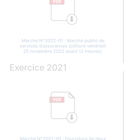
Marché N°2022-01 : Marché public de
services d’assurances (clôture vendredi
25 novembre 2022 avant 12 heures).
Exercice 2021
Marché N°2021-05 : Fourniture de deux