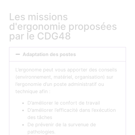
Les missions
d'ergonomie proposées
par le CDG48
Adaptation des postes
L’ergonome peut vous apporter des conseils
(environnement, matériel, organisation) sur
l’ergonomie d’un poste administratif ou
technique afin :
D’améliorer le confort de travail
D’améliorer l’efficacité dans l’exécution
des tâches
De prévenir de la survenue de
pathologies.