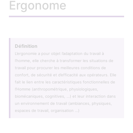
Ergonome
Définition
L’ergonomie a pour objet l’adaptation du travail à
l’homme, elle cherche à transformer les situations de
travail pour procurer les meilleures conditions de
confort, de sécurité et d’efficacité aux opérateurs. Elle
fait le lien entre les caractéristiques fonctionnelles de
l’Homme (anthropométrique, physiologiques,
biomécaniques, cognitives, …) et leur interaction dans
un environnement de travail (ambiances, physiques,
espaces de travail, organisation …)