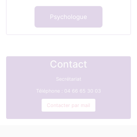
Psychologue
Contact
Secrétariat
Téléphone : 04 66 65 30 03