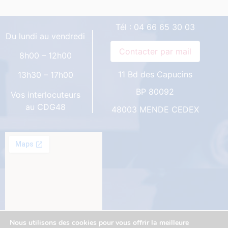
Tél :
04 66 65 30 03
Du lundi au vendredi
8h00 – 12h00
11 Bd des Capucins
13h30 – 17h00
BP 80092
Vos interlocuteurs
au CDG48
48003 MENDE CEDEX
Nous utilisons des cookies pour vous offrir la meilleure