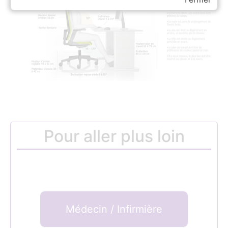
Pour aller plus loin
Médecin / Infirmière