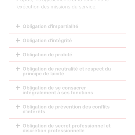
l’exécution des missions du service.
Obligation d'impartialité
Obligation d'intégrité
Obligation de probité
Obligation de neutralité et respect du
principe de laïcité
Obligation de se consacrer
intégralement à ses fonctions
Obligation de prévention des conflits
d'intérêts
Obligation de secret professionnel et
discrétion professionnelle