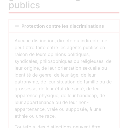
publics
Protection contre les discriminations
Aucune distinction, directe ou indirecte, ne
peut être faite entre les agents publics en
raison de leurs opinions politiques,
syndicales, philosophiques ou religieuses, de
leur origine, de leur orientation sexuelle ou
identité de genre, de leur âge, de leur
patronyme, de leur situation de famille ou de
grossesse, de leur état de santé, de leur
apparence physique, de leur handicap, de
leur appartenance ou de leur non-
appartenance, vraie ou supposée, à une
ethnie ou une race.
Toutefois, des distinctions peuvent être