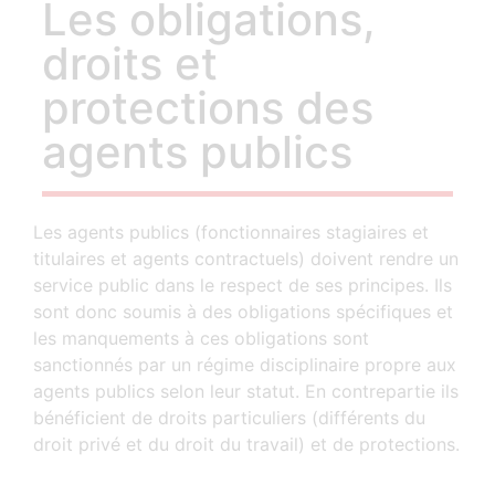
Les obligations,
droits et
protections des
agents publics
Les agents publics (fonctionnaires stagiaires et
titulaires et agents contractuels) doivent rendre un
service public dans le respect de ses principes. Ils
sont donc soumis à des obligations spécifiques et
les manquements à ces obligations sont
sanctionnés par un régime disciplinaire propre aux
agents publics selon leur statut. En contrepartie ils
bénéficient de droits particuliers (différents du
droit privé et du droit du travail) et de protections.