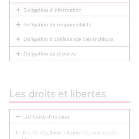
Obligation d'information
Obligation de responsabilité
Obligation d'obéissance hiérarchique
Obligation de réserve
Les droits et libertés
La liberté d'opinion
La liberté d’opinion est garantie aux agents