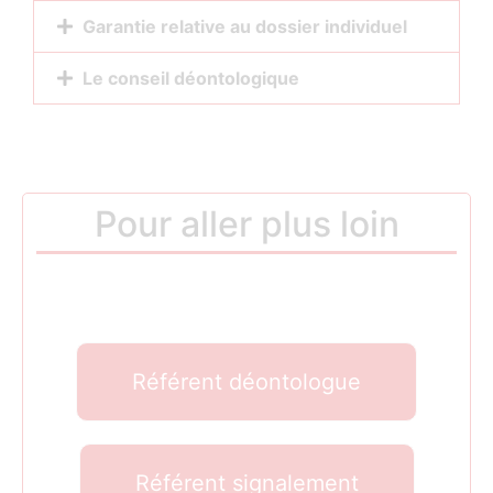
Garantie relative au dossier individuel
Le conseil déontologique
Pour aller plus loin
Référent déontologue
Référent signalement