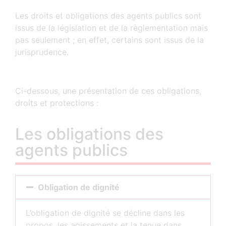
Les droits et obligations des agents publics sont
issus de la législation et de la règlementation mais
pas seulement ; en effet, certains sont issus de la
jurisprudence.
Ci-dessous, une présentation de ces obligations,
droits et protections :
Les obligations des
agents publics
Obligation de dignité
L’obligation de dignité se décline dans les
propos, les agissements et la tenue dans