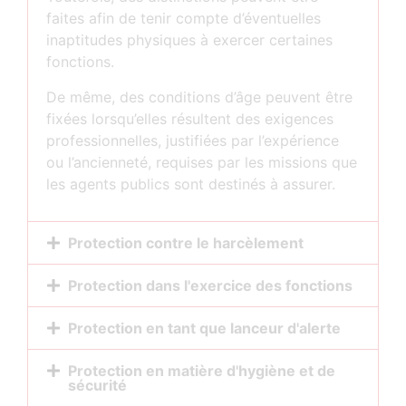
faites afin de tenir compte d’éventuelles
inaptitudes physiques à exercer certaines
fonctions.
De même, des conditions d’âge peuvent être
fixées lorsqu’elles résultent des exigences
professionnelles, justifiées par l’expérience
ou l’ancienneté, requises par les missions que
les agents publics sont destinés à assurer.
Protection contre le harcèlement
Protection dans l'exercice des fonctions
Protection en tant que lanceur d'alerte
Protection en matière d'hygiène et de
sécurité