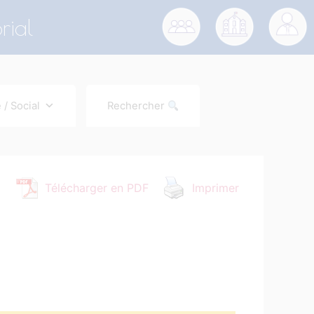
rial
 / Social
Rechercher
Télécharger en PDF
Imprimer