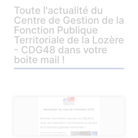
Toute l'actualité du
Centre de Gestion de la
Fonction Publique
Territoriale de la Lozère
- CDG48 dans votre
boite mail !