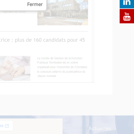
Fermer
Actualités