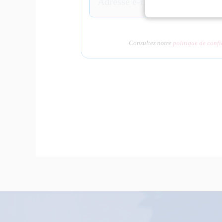
Consultez notre
politique de confi