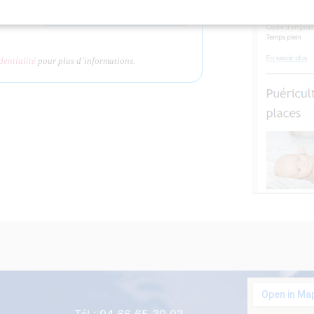
dentialité
pour plus d’informations.