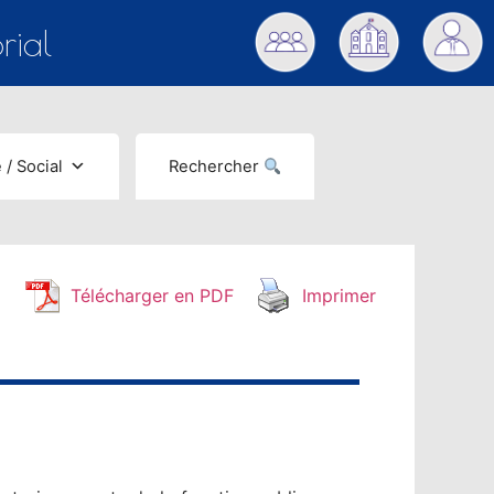
rial
 / Social
Rechercher
Télécharger en PDF
Imprimer